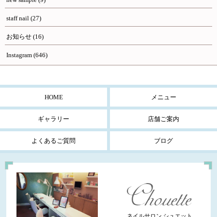
staff nail
(27)
お知らせ
(16)
Instagram
(646)
HOME
メニュー
ギャラリー
店舗ご案内
よくあるご質問
ブログ
ネイルサロン シュエット