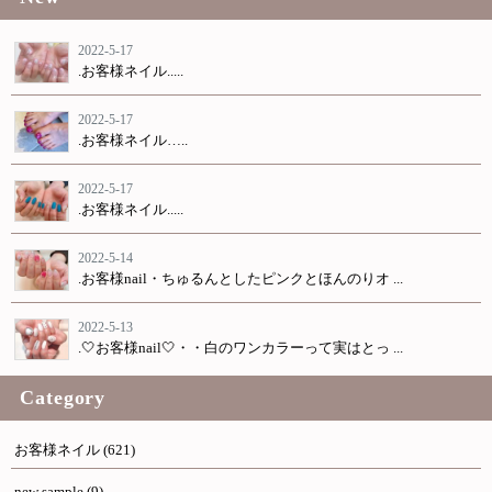
2022-5-17
.お客様ネイル.....
2022-5-17
.お客様ネイル…..
2022-5-17
.お客様ネイル.....
2022-5-14
.お客様nail・ちゅるんとしたピンクとほんのりオ ...
2022-5-13
.🤍お客様nail🤍・・白のワンカラーって実はとっ ...
Category
お客様ネイル
(621)
new sample
(9)