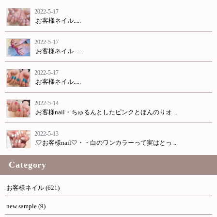
2022-5-17
.お客様ネイル.....
2022-5-17
.お客様ネイル…..
2022-5-17
.お客様ネイル.....
2022-5-14
.お客様nail・ちゅるんとしたピンクとほんのりオ ...
2022-5-13
.🤍お客様nail🤍・・白のワンカラーって実はとっ ...
Category
お客様ネイル
(621)
new sample
(9)