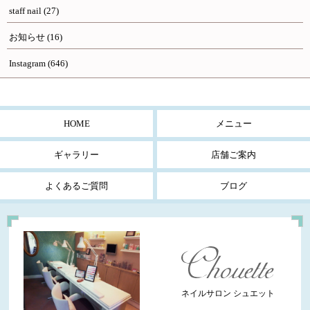
staff nail
(27)
お知らせ
(16)
Instagram
(646)
HOME
メニュー
ギャラリー
店舗ご案内
よくあるご質問
ブログ
ネイルサロン シュエット